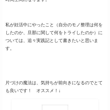
私が妊活中にやったこと（自分のモノ整理は何を
したのか、旦那に関して何をトライしたのか）に
ついては、追々実践記として書きたいと思いま
す。
片づけの魔法は、気持ちが前向きになるのでとて
も良いです！ オススメ！↓