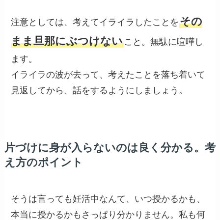
その
注意としては、考えてイライラしたことを
まま旦那にぶつけない
こと。無駄に喧嘩し
ます。
イライラの波が去って、考えたことを落ち着いて
見返してから、話をするようにしましょう。
片づけに身が入らないのは良く分かる。考
え方のポイント
そうは言っても妊活中なんて、いつ授かるかも、
本当に授かるかもさっぱり分かりません。私も何