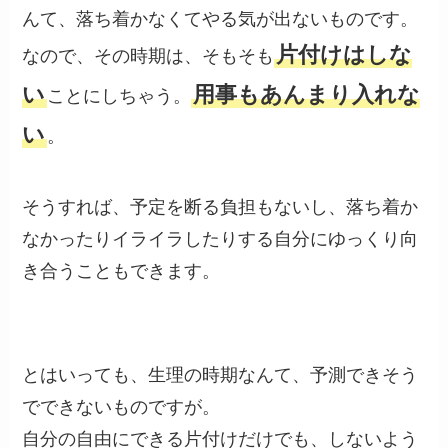
んて、落ち着かなくてやる気が出ないものです。
片付けはしな
なので、その時期は、そもそも
い
用事もあんまり入れな
ことにしちゃう。
い
。
そうすれば、予定を断る負担もないし、落ち着か
なかったりイライラしたりする自分にゆっくり向
き合うこともできます。
とはいっても、生理の時期なんて、予測できそう
でできないものですが。
自分の自由にできる片付けだけでも、しないよう