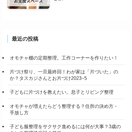
最近の投稿
オモチャ棚の定期整理。工作コーナーを作りたい！
片づけ祭り、一旦最終回！わが家は「片づいた」の
か？タスカジさんとお片づけ2023−5
子どもに片づけを教えたい。息子とリビング整理
オモチャが増えたらどう整理する？住所の決め方・
手放し方
子ども服整理をサクサク進めるには何が大事？3歳の