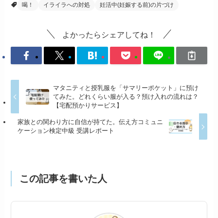
喝！
イライラへの対処
妊活中(妊娠する前)の片づけ
よかったらシェアしてね！
マタニティと授乳服を「サマリーポケット」に預け
てみた。どれくらい服が入る？預け入れの流れは？
【宅配預かりサービス】
家族との関わり方に自信が持てた。伝え方コミュニ
ケーション検定中級 受講レポート
この記事を書いた人