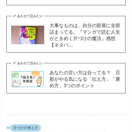
あわせて読みたい
大事なものは、自分の部屋に全部
詰まってる。『マンガで読む人生
がときめく片づけの魔法』感想
【ネタバ…
あわせて読みたい
あなたの言い方は合ってる？ 旦
那がやる気になる「伝え方」「褒
め方」3つのポイント
片づけの考え方