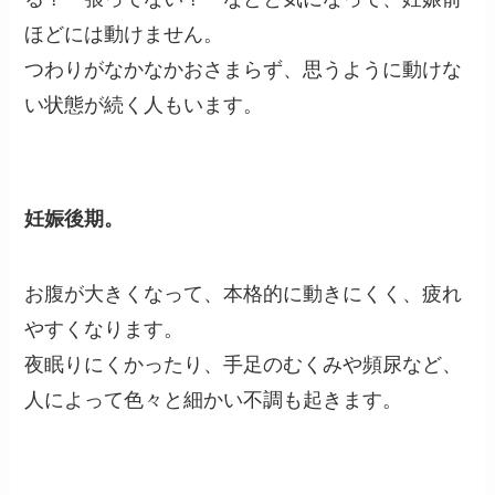
ほどには動けません。
つわりがなかなかおさまらず、思うように動けな
い状態が続く人もいます。
妊娠後期。
お腹が大きくなって、本格的に動きにくく、疲れ
やすくなります。
夜眠りにくかったり、手足のむくみや頻尿など、
人によって色々と細かい不調も起きます。