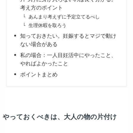
考え方のポイント
あんまり考えずに予定立てるべし
生理休暇を取ろう
知っておきたい。妊娠するとマジで動け
ない場合がある
私の場合：一人目妊活中にやったこと、
やればよかったこと
ポイントまとめ
やっておくべきは、大人の物の片付け