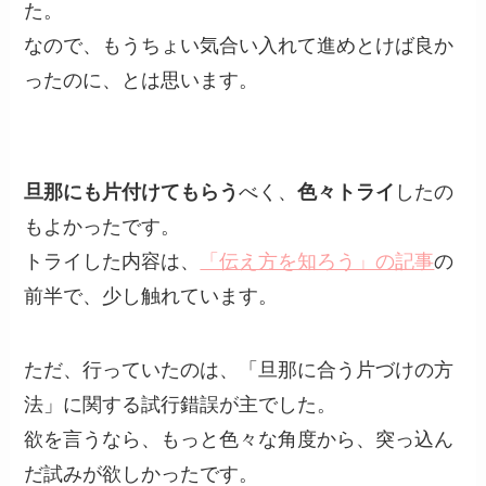
た。
なので、もうちょい気合い入れて進めとけば良か
ったのに、とは思います。
旦那にも片付けてもらう
べく、
色々トライ
したの
もよかったです。
トライした内容は、
「伝え方を知ろう」の記事
の
前半で、少し触れています。
ただ、行っていたのは、「旦那に合う片づけの方
法」に関する試行錯誤が主でした。
欲を言うなら、もっと色々な角度から、突っ込ん
だ試みが欲しかったです。