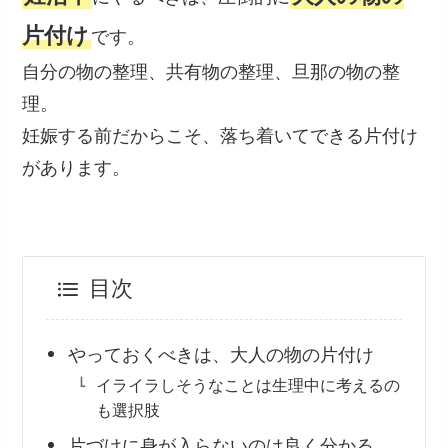
片付け
です。
自分の物の整理、共有物の整理、旦那の物の整
理。
妊娠する前だからこそ、落ち着いてできる片付け
があります。
目次
やっておくべきは、大人の物の片付け
イライラしそうなことは生理中に考えるの
も選択肢
片づけに身が入らないのは良く分かる。