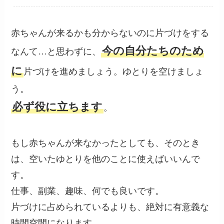
赤ちゃんが来るかも分からないのに片づけをする
今の自分たちのため
なんて…と思わずに、
に
片づけを進めましょう。ゆとりを空けましょ
う。
必ず役に立ちます
。
もし赤ちゃんが来なかったとしても、そのとき
は、空いたゆとりを他のことに使えばいいんで
す。
仕事、副業、趣味、何でも良いです。
片づけに占められているよりも、絶対に有意義な
時間空間になります。