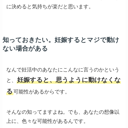
に決めると気持ちが楽だと思います。
知っておきたい。妊娠するとマジで動け
ない場合がある
なんで妊活中のあなたにこんなに言うのかという
妊娠すると、思うように動けなくな
と、
る
可能性があるからです。
そんなの知ってますよね。でも、あなたの想像以
上に、色々な可能性があるんです。