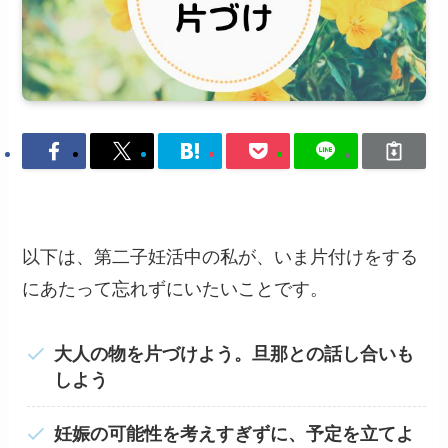
以下は、第二子妊活中の私が、いま片付けをする
にあたって忘れずにいたいことです。
大人の物を片づけよう。旦那との話し合いも
しよう
妊娠の可能性を考えすぎずに、予定を立てよ