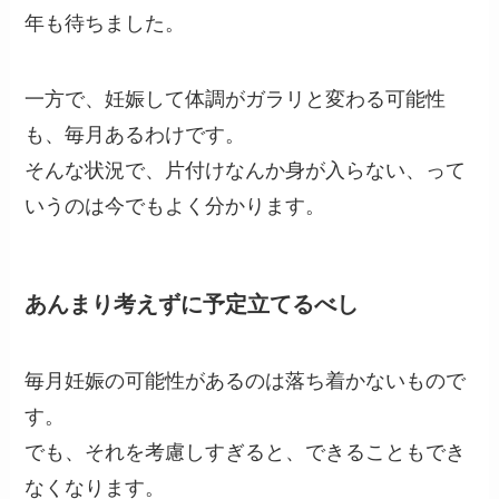
年も待ちました。
一方で、妊娠して体調がガラリと変わる可能性
も、毎月あるわけです。
そんな状況で、片付けなんか身が入らない、って
いうのは今でもよく分かります。
あんまり考えずに予定立てるべし
毎月妊娠の可能性があるのは落ち着かないもので
す。
でも、それを考慮しすぎると、できることもでき
なくなります。