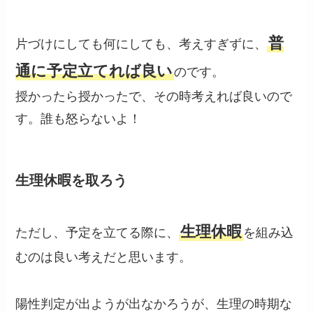
普
片づけにしても何にしても、考えすぎずに、
通に予定立てれば良い
のです。
授かったら授かったで、その時考えれば良いので
す。誰も怒らないよ！
生理休暇を取ろう
生理休暇
ただし、予定を立てる際に、
を組み込
むのは良い考えだと思います。
陽性判定が出ようが出なかろうが、生理の時期な