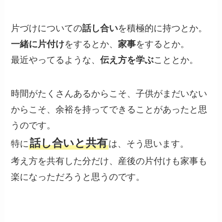
片づけについての
話し合い
を積極的に持つとか。
一緒に片付け
をするとか、
家事
をするとか。
最近やってるような、
伝え方を学ぶ
こととか。
時間がたくさんあるからこそ、子供がまだいない
からこそ、余裕を持ってできることがあったと思
うのです。
話し合いと共有
特に
は、そう思います。
考え方を共有した分だけ、産後の片付けも家事も
楽になっただろうと思うのです。