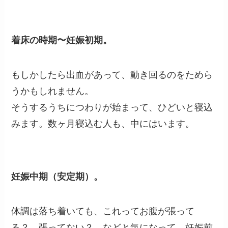
着床の時期〜妊娠初期。
もしかしたら出血があって、動き回るのをためら
うかもしれません。
そうするうちにつわりが始まって、ひどいと寝込
みます。数ヶ月寝込む人も、中にはいます。
妊娠中期（安定期）。
体調は落ち着いても、これってお腹が張って
る？ 張ってない？ などと気になって、妊娠前