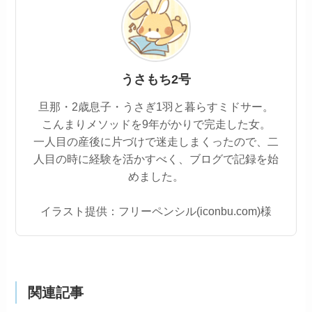
うさもち2号
旦那・2歳息子・うさぎ1羽と暮らすミドサー。
こんまりメソッドを9年がかりで完走した女。
一人目の産後に片づけで迷走しまくったので、二
人目の時に経験を活かすべく、ブログで記録を始
めました。
イラスト提供：フリーペンシル(iconbu.com)様
関連記事