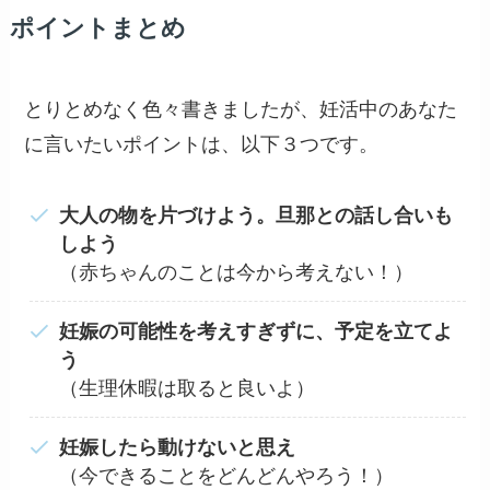
ポイントまとめ
とりとめなく色々書きましたが、妊活中のあなた
に言いたいポイントは、以下３つです。
大人の物を
片づけよう。旦那との話し合いも
しよう
（赤ちゃんのことは今から考えない！）
妊娠の可能性を考えすぎずに、予定を立てよ
う
（生理休暇は取ると良いよ）
妊娠したら動けないと思え
（今できることをどんどんやろう！）