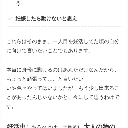
う
妊娠したら動けないと思え
これらはそのまま、一人目を妊活してた頃の自分
に向けて言いたいことでもあります。
本当に身軽に動けるのはあんただけなんだから、
ちょっと頑張ってよ、と言いたい。
いや色々やってはいましたが、もう少し出来るこ
とがあったんじゃないかと、今にして思うわけで
す。
妊活中
大人の物の
にやるべきは、圧倒的に