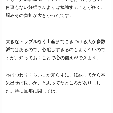
何事もない妊婦さんよりは勉強することが多く、
脳みその負担が大きかったです。
大きなトラブルなく出産
までこぎつける人が
多数
派
ではあるので、心配しすぎるのもよくないので
すが、知っておくことで
心の備え
ができます。
私はつわりくらいしか知らずに、妊娠してから本
気出せば良いか、と思ってたところがありまし
た。特に旦那に関しては。