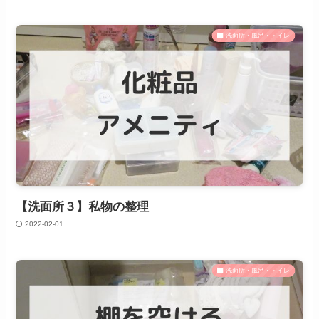
洗面所・風呂・トイレ
【洗面所３】私物の整理
2022-02-01
洗面所・風呂・トイレ