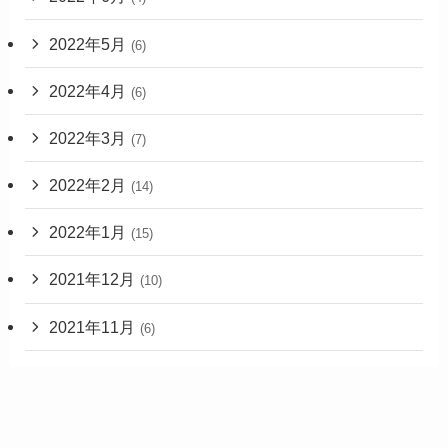
2022年5月
(6)
2022年4月
(6)
2022年3月
(7)
2022年2月
(14)
2022年1月
(15)
2021年12月
(10)
2021年11月
(6)