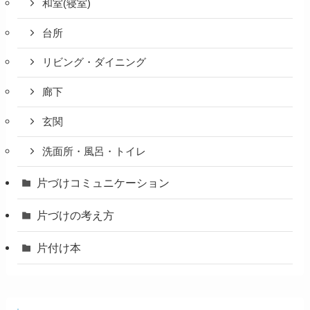
和室(寝室)
台所
リビング・ダイニング
廊下
玄関
洗面所・風呂・トイレ
片づけコミュニケーション
片づけの考え方
片付け本