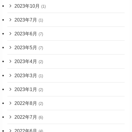
2023年10月
(1)
2023年7月
(1)
2023年6月
(7)
2023年5月
(7)
2023年4月
(2)
2023年3月
(1)
2023年1月
(2)
2022年8月
(2)
2022年7月
(6)
2022年6月
(4)