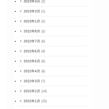
2023年4月
(2)
2023年3月
(1)
2023年1月
(2)
2022年8月
(2)
2022年7月
(6)
2022年6月
(4)
2022年5月
(6)
2022年4月
(6)
2022年3月
(7)
2022年2月
(14)
2022年1月
(15)