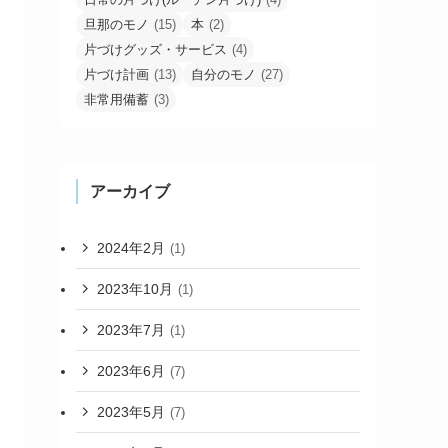
旦那のモノ
(15)
本
(2)
片づけグッズ・サービス
(4)
片づけ計画
(13)
自分のモノ
(27)
非常用備蓄
(3)
アーカイブ
2024年2月
(1)
2023年10月
(1)
2023年7月
(1)
2023年6月
(7)
2023年5月
(7)