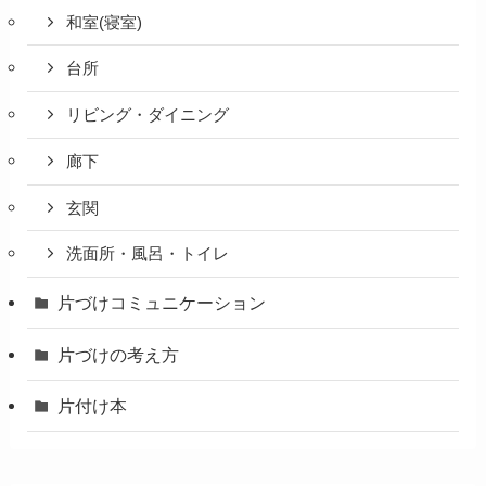
和室(寝室)
台所
リビング・ダイニング
廊下
玄関
洗面所・風呂・トイレ
片づけコミュニケーション
片づけの考え方
片付け本