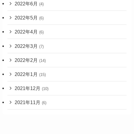
2022年6月
(4)
2022年5月
(6)
2022年4月
(6)
2022年3月
(7)
2022年2月
(14)
2022年1月
(15)
2021年12月
(10)
2021年11月
(6)