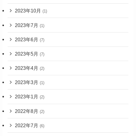
2023年10月
(1)
2023年7月
(1)
2023年6月
(7)
2023年5月
(7)
2023年4月
(2)
2023年3月
(1)
2023年1月
(2)
2022年8月
(2)
2022年7月
(6)