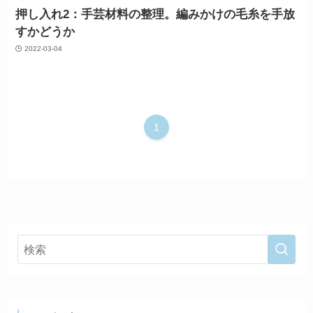
押し入れ2：手芸材料の整理。編みかけの毛糸を手放
すかどうか
2022-03-04
1