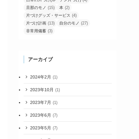
旦那のモノ
(15)
本
(2)
片づけグッズ・サービス
(4)
片づけ計画
(13)
自分のモノ
(27)
非常用備蓄
(3)
アーカイブ
2024年2月
(1)
2023年10月
(1)
2023年7月
(1)
2023年6月
(7)
2023年5月
(7)