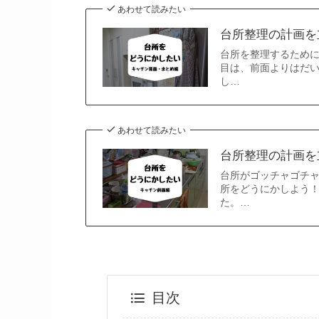
あわせて読みたい
台所整理の計画を
台所を整理するために
目は、前面よりはだい
し…
あわせて読みたい
台所整理の計画を
台所がゴッチャゴチャ
所をどうにかしよう
た。…
目次