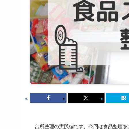
台所整理の実践編です。今回は食品整理を