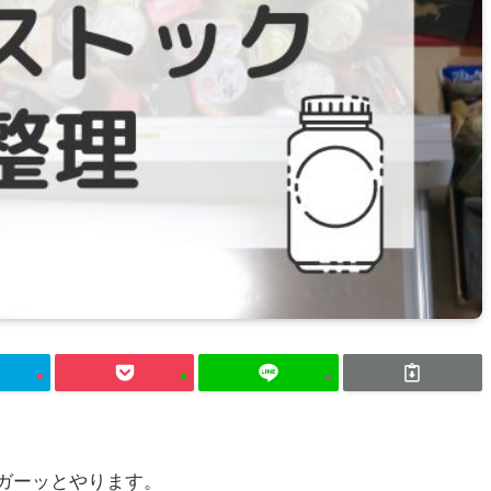
ガーッとやります。