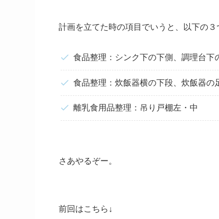
計画を立てた時の項目でいうと、以下の３
食品整理：シンク下の下側、調理台下
食品整理：炊飯器横の下段、炊飯器の
離乳食用品整理：吊り戸棚左・中
さあやるぞー。
前回はこちら↓