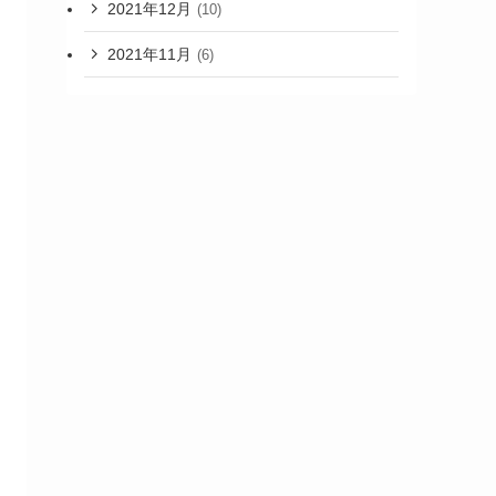
2021年12月
(10)
2021年11月
(6)