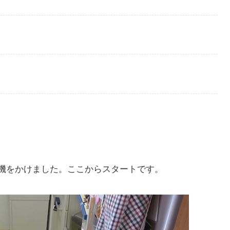
機をかけました。ここからスタートです。