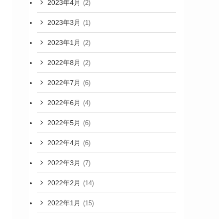
2023年4月
(2)
2023年3月
(1)
2023年1月
(2)
2022年8月
(2)
2022年7月
(6)
2022年6月
(4)
2022年5月
(6)
2022年4月
(6)
2022年3月
(7)
2022年2月
(14)
2022年1月
(15)