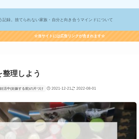
う記録。捨てられない家族・自分と向き合うマインドについて
☆当サイトには広告リンクが含まれます☆
を整理しよう
2021-12-21
2022-08-01
妊活中(妊娠する前)の片づけ