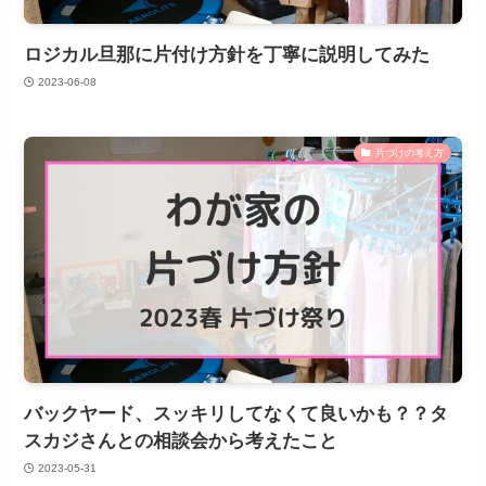
ロジカル旦那に片付け方針を丁寧に説明してみた
2023-06-08
片づけの考え方
バックヤード、スッキリしてなくて良いかも？？タ
スカジさんとの相談会から考えたこと
2023-05-31