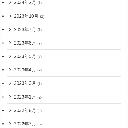
2024年2月
(1)
2023年10月
(1)
2023年7月
(1)
2023年6月
(7)
2023年5月
(7)
2023年4月
(2)
2023年3月
(1)
2023年1月
(2)
2022年8月
(2)
2022年7月
(6)