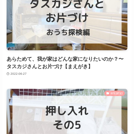
あらためて、我が家はどんな家になりたいのか？〜
タスカジさんとお片づけ【まえがき】
2022-06-27
和室(寝室)