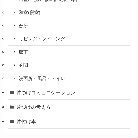
和室(寝室)
台所
リビング・ダイニング
廊下
玄関
洗面所・風呂・トイレ
片づけコミュニケーション
片づけの考え方
片付け本