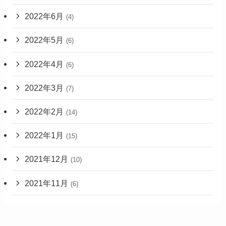
2022年6月
(4)
2022年5月
(6)
2022年4月
(6)
2022年3月
(7)
2022年2月
(14)
2022年1月
(15)
2021年12月
(10)
2021年11月
(6)