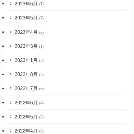
2023年6月
(7)
2023年5月
(7)
2023年4月
(2)
2023年3月
(1)
2023年1月
(2)
2022年8月
(2)
2022年7月
(6)
2022年6月
(4)
2022年5月
(6)
2022年4月
(6)