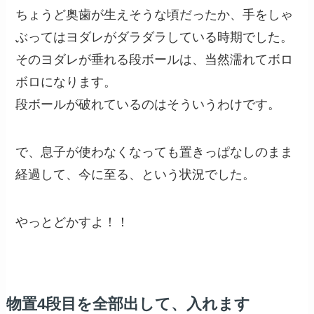
ちょうど奥歯が生えそうな頃だったか、手をしゃ
ぶってはヨダレがダラダラしている時期でした。
そのヨダレが垂れる段ボールは、当然濡れてボロ
ボロになります。
段ボールが破れているのはそういうわけです。
で、息子が使わなくなっても置きっぱなしのまま
経過して、今に至る、という状況でした。
やっとどかすよ！！
物置4段目を全部出して、入れます