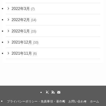
2022年3月
(7)
2022年2月
(14)
2022年1月
(15)
2021年12月
(10)
2021年11月
(6)
プライバシーポリシー・免責事項・著作権
お問い合わせ
ホーム