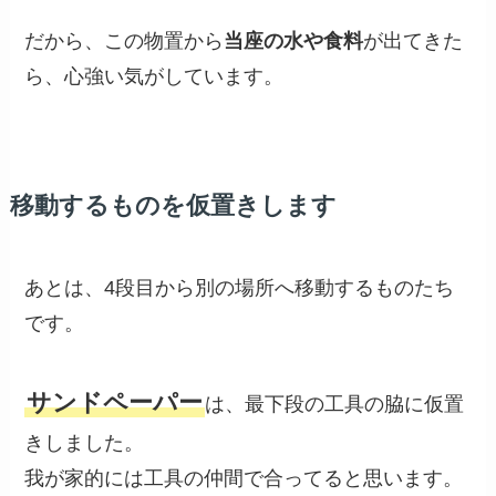
だから、この物置から
当座の水や食料
が出てきた
ら、心強い気がしています。
移動するものを仮置きします
あとは、4段目から別の場所へ移動するものたち
です。
サンドペーパー
は、最下段の工具の脇に仮置
きしました。
我が家的には工具の仲間で合ってると思います。