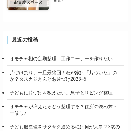
廊下
最近の投稿
オモチャ棚の定期整理。工作コーナーを作りたい！
片づけ祭り、一旦最終回！わが家は「片づいた」の
か？タスカジさんとお片づけ2023−5
子どもに片づけを教えたい。息子とリビング整理
オモチャが増えたらどう整理する？住所の決め方・
手放し方
子ども服整理をサクサク進めるには何が大事？3歳の