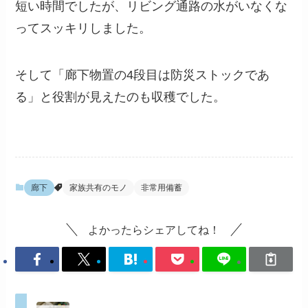
短い時間でしたが、リビング通路の水がいなくな
ってスッキリしました。
そして「廊下物置の4段目は防災ストックであ
る」と役割が見えたのも収穫でした。
廊下
家族共有のモノ
非常用備蓄
よかったらシェアしてね！