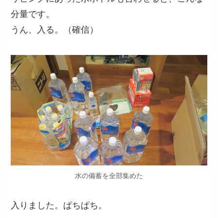
分量です。
うん、入る。（確信）
水の備蓄を全部集めた
入りました。ぱちぱち。