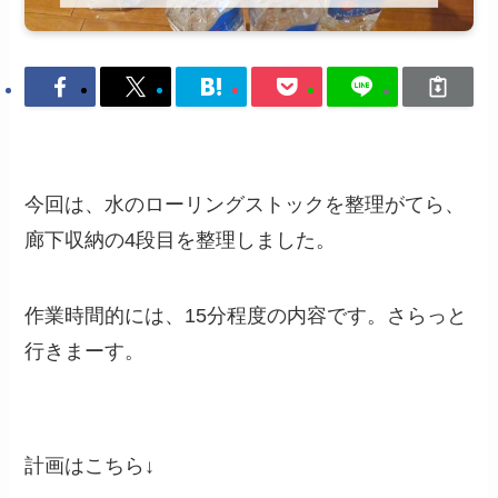
今回は、水のローリングストックを整理がてら、
廊下収納の4段目を整理しました。
作業時間的には、15分程度の内容です。さらっと
行きまーす。
計画はこちら↓