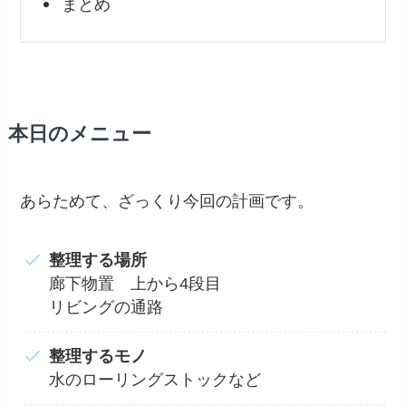
まとめ
本日のメニュー
あらためて、ざっくり今回の計画です。
整理する場所
廊下物置 上から4段目
リビングの通路
整理するモノ
水のローリングストックなど