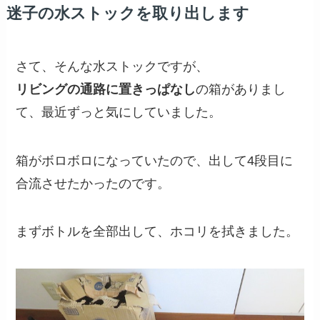
迷子の水ストックを取り出します
さて、そんな水ストックですが、
リビングの通路に置きっぱなし
の箱がありまし
て、最近ずっと気にしていました。
箱がボロボロになっていたので、出して4段目に
合流させたかったのです。
まずボトルを全部出して、ホコリを拭きました。