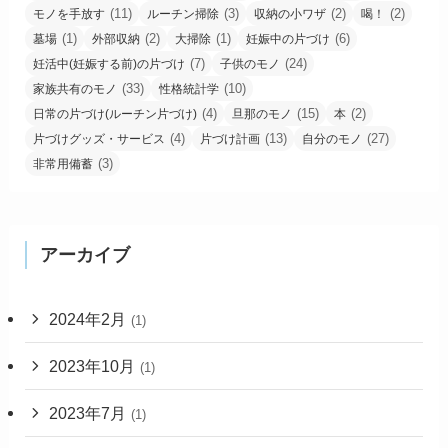
(11)
(3)
(2)
(2)
モノを手放す
ルーチン掃除
収納の小ワザ
喝！
(1)
(2)
(1)
(6)
墓場
外部収納
大掃除
妊娠中の片づけ
(7)
(24)
妊活中(妊娠する前)の片づけ
子供のモノ
(33)
(10)
家族共有のモノ
性格統計学
(4)
(15)
(2)
日常の片づけ(ルーチン片づけ)
旦那のモノ
本
(4)
(13)
(27)
片づけグッズ・サービス
片づけ計画
自分のモノ
(3)
非常用備蓄
アーカイブ
2024年2月
(1)
2023年10月
(1)
2023年7月
(1)