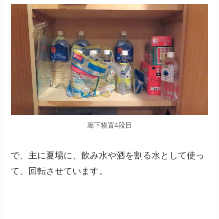
廊下物置4段目
で、主に夏場に、飲み水や酒を割る水として使っ
て、回転させています。