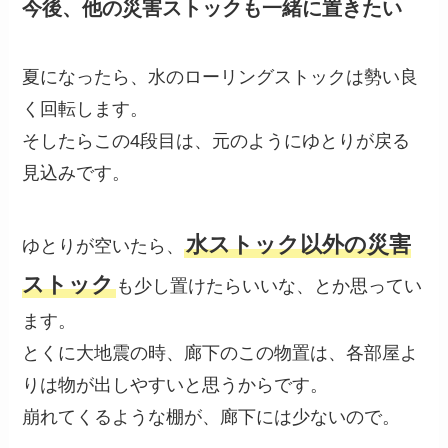
今後、他の災害ストックも一緒に置きたい
夏になったら、水のローリングストックは勢い良
く回転します。
そしたらこの4段目は、元のようにゆとりが戻る
見込みです。
水ストック以外の災害
ゆとりが空いたら、
ストック
も少し置けたらいいな、とか思ってい
ます。
とくに大地震の時、廊下のこの物置は、各部屋よ
りは物が出しやすいと思うからです。
崩れてくるような棚が、廊下には少ないので。