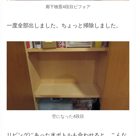
廊下物置4段目ビフォア
一度全部出しました。ちょっと掃除しました。
空になった4段目
リビングにあった水ボトルも合わせると、こんな