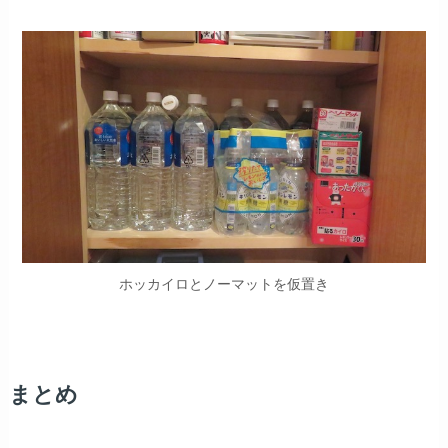
ホッカイロとノーマットを仮置き
まとめ