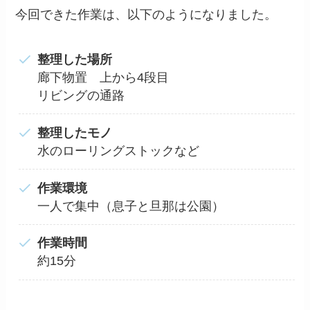
今回できた作業は、以下のようになりました。
整理した場所
廊下物置 上から4段目
リビングの通路
整理したモノ
水のローリングストックなど
作業環境
一人で集中（息子と旦那は公園）
作業時間
約15分