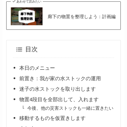
あわせて読みたい
廊下の物置を整理しよう：計画編
目次
本日のメニュー
前置き：我が家の水ストックの運用
迷子の水ストックを取り出します
物置4段目を全部出して、入れます
今後、他の災害ストックも一緒に置きたい
移動するものを仮置きします