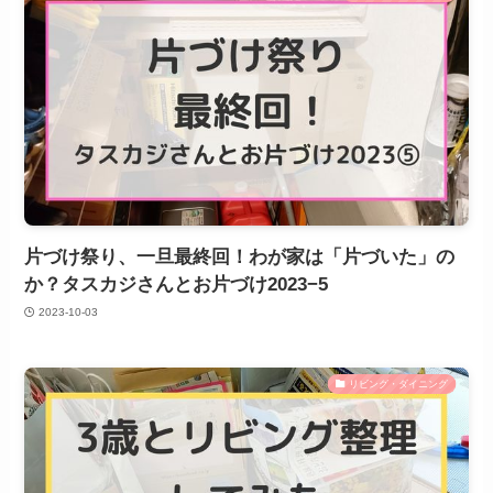
片づけ祭り、一旦最終回！わが家は「片づいた」の
か？タスカジさんとお片づけ2023−5
2023-10-03
リビング・ダイニング