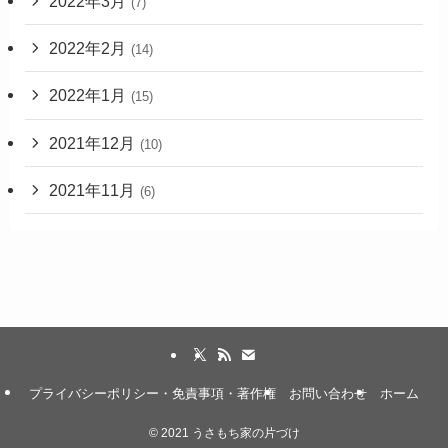
2022年3月
(7)
2022年2月
(14)
2022年1月
(15)
2021年12月
(10)
2021年11月
(6)
プライバシーポリシー・免責事項・著作権
お問い合わせ
ホーム
©
2021 うさもち家の片づけ