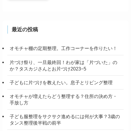
最近の投稿
オモチャ棚の定期整理。工作コーナーを作りたい！
片づけ祭り、一旦最終回！わが家は「片づいた」の
か？タスカジさんとお片づけ2023−5
子どもに片づけを教えたい。息子とリビング整理
オモチャが増えたらどう整理する？住所の決め方・
手放し方
子ども服整理をサクサク進めるには何が大事？3歳の
タンス整理後半戦の前半