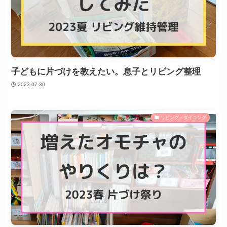
子どもに片づけを教えたい。息子とリビング整理
2023-07-30
リビング・ダイニング