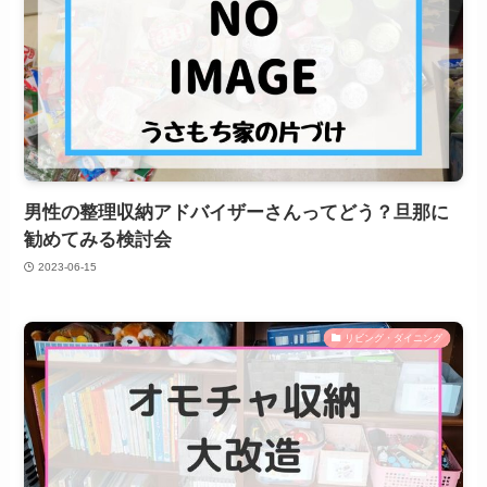
男性の整理収納アドバイザーさんってどう？旦那に
勧めてみる検討会
2023-06-15
リビング・ダイニング