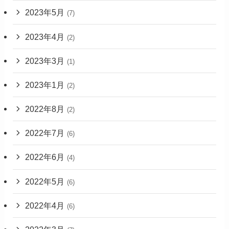
2023年5月
(7)
2023年4月
(2)
2023年3月
(1)
2023年1月
(2)
2022年8月
(2)
2022年7月
(6)
2022年6月
(4)
2022年5月
(6)
2022年4月
(6)