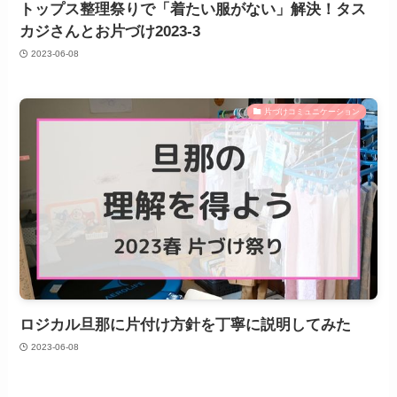
トップス整理祭りで「着たい服がない」解決！タス
カジさんとお片づけ2023-3
2023-06-08
片づけコミュニケーション
ロジカル旦那に片付け方針を丁寧に説明してみた
2023-06-08